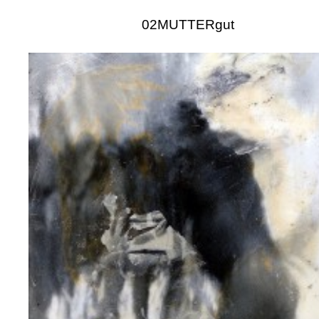
02MUTTERgut